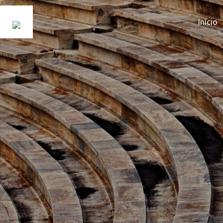
Início