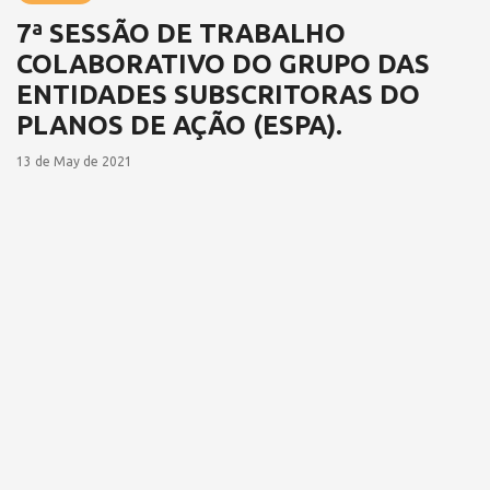
7ª SESSÃO DE TRABALHO
COLABORATIVO DO GRUPO DAS
ENTIDADES SUBSCRITORAS DO
PLANOS DE AÇÃO (ESPA).
13 de May de 2021