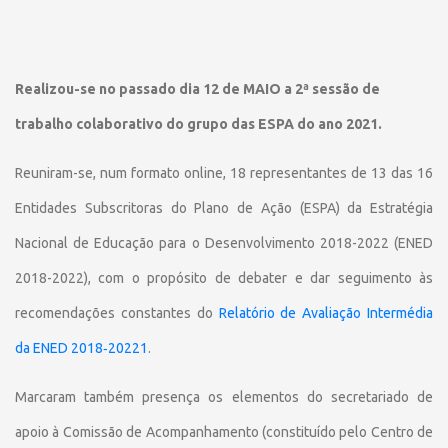
Realizou-se no passado dia 12 de MAIO a 2ª sessão de
trabalho colaborativo do grupo das ESPA do ano 2021.
Reuniram-se, num formato online, 18 representantes de 13 das 16
Entidades Subscritoras do Plano de Ação (ESPA) da Estratégia
Nacional de Educação para o Desenvolvimento 2018-2022 (ENED
2018-2022), com o propósito de debater e dar seguimento às
recomendações constantes do
Relatório de Avaliação Intermédia
da ENED 2018‐20221
.
Marcaram também presença os elementos do secretariado de
apoio à Comissão de Acompanhamento (constituído pelo Centro de