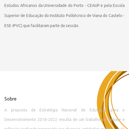
Estudos Africanos da Universidade do Porto - CEAUP e pela Escola
Superior de Educação do Instituto Politécnico de Viana do Castelo -
ESE-IPVC) que facilitaram parte da sessão.
Sobre
A proposta de Estratégia Nacional de Educação para o
Desenvolvimento 2018-2022 resulta de um trabalho de debate e