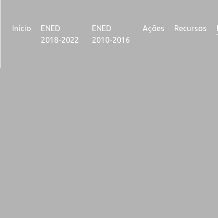
Início
ENED
ENED
Ações
Recursos
2018-2022
2010-2016