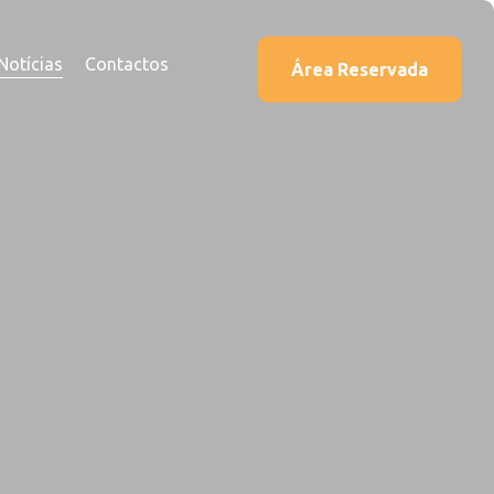
Notícias
Contactos
Área Reservada