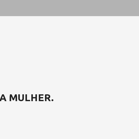
A MULHER.