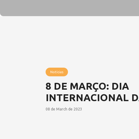
Notícias
8 DE MARÇO: DIA
INTERNACIONAL D
08 de March de 2023