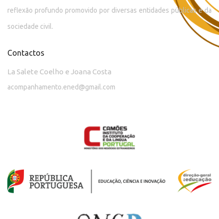
reflexão profundo promovido por diversas entidades públicas e da
sociedade civil.
Contactos
La Salete Coelho e Joana Costa
acompanhamento.ened@gmail.com