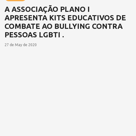
A ASSOCIAÇÃO PLANO I
APRESENTA KITS EDUCATIVOS DE
COMBATE AO BULLYING CONTRA
PESSOAS LGBTI .
27 de May de 2020