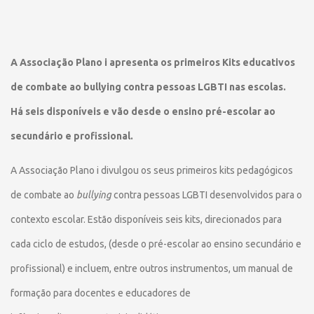
A Associação Plano i apresenta os primeiros Kits educativos
de combate ao bullying contra pessoas LGBTI nas escolas.
Há seis disponíveis e vão desde o ensino pré-escolar ao
secundário e profissional.
A Associação Plano i divulgou os seus primeiros kits pedagógicos
de combate ao
bullying
contra pessoas LGBTI desenvolvidos para o
contexto escolar. Estão disponíveis seis kits, direcionados para
cada ciclo de estudos, (desde o pré-escolar ao ensino secundário e
profissional) e incluem, entre outros instrumentos, um manual de
formação para docentes e educadores de