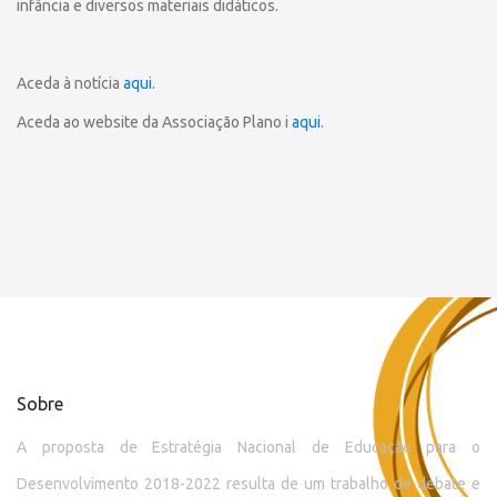
infância e diversos materiais didáticos.
Aceda à notícia
aqui
.
Aceda ao website da Associação Plano i
aqui
.
Sobre
A proposta de Estratégia Nacional de Educação para o
Desenvolvimento 2018-2022 resulta de um trabalho de debate e