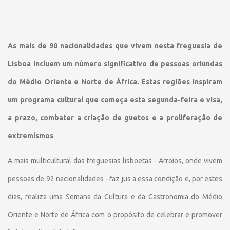
As mais de 90 nacionalidades que vivem nesta freguesia de
Lisboa incluem um número significativo de pessoas oriundas
do Médio Oriente e Norte de África. Estas regiões inspiram
um programa cultural que começa esta segunda-feira e visa,
a prazo, combater a criação de guetos e a proliferação de
extremismos
A mais multicultural das freguesias lisboetas - Arroios, onde vivem
pessoas de 92 nacionalidades - faz jus a essa condição e, por estes
dias, realiza uma Semana da Cultura e da Gastronomia do Médio
Oriente e Norte de África com o propósito de celebrar e promover