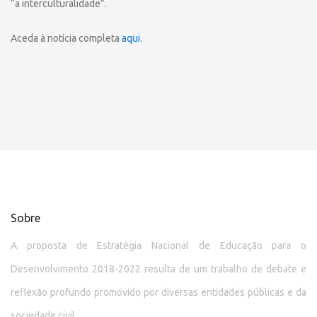
“a interculturalidade”.
Aceda à notícia completa
aqui
.
Sobre
A proposta de Estratégia Nacional de Educação para o
Desenvolvimento 2018-2022 resulta de um trabalho de debate e
reflexão profundo promovido por diversas entidades públicas e da
sociedade civil.