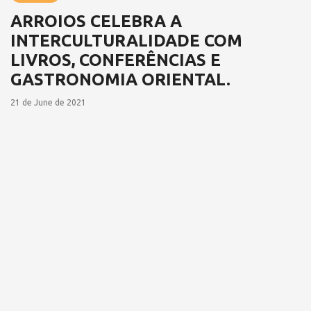
ARROIOS CELEBRA A
INTERCULTURALIDADE COM
LIVROS, CONFERÊNCIAS E
GASTRONOMIA ORIENTAL.
21 de June de 2021