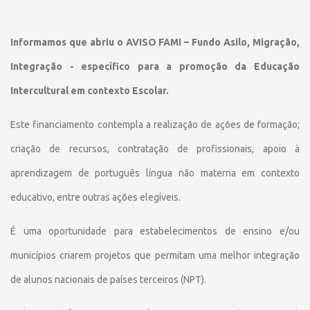
Informamos que abriu o AVISO FAMI – Fundo Asilo, Migração,
Integração - específico para a promoção da Educação
Intercultural em contexto Escolar.
Este financiamento contempla a realização de ações de formação;
criação de recursos, contratação de profissionais, apoio à
aprendizagem de português língua não materna em contexto
educativo, entre outras ações elegíveis.
É uma oportunidade para estabelecimentos de ensino e/ou
municípios criarem projetos que permitam uma melhor integração
de alunos nacionais de países terceiros (NPT).