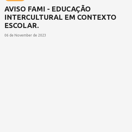
AVISO FAMI - EDUCAÇÃO
INTERCULTURAL EM CONTEXTO
ESCOLAR.
06 de November de 2023