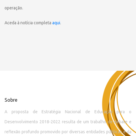
operação.
Aceda à notícia completa
aqui
.
Sobre
A proposta de Estratégia Nacional de Educação para o
Desenvolvimento 2018-2022 resulta de um trabalho de debate e
reflexão profundo promovido por diversas entidades públicas e da