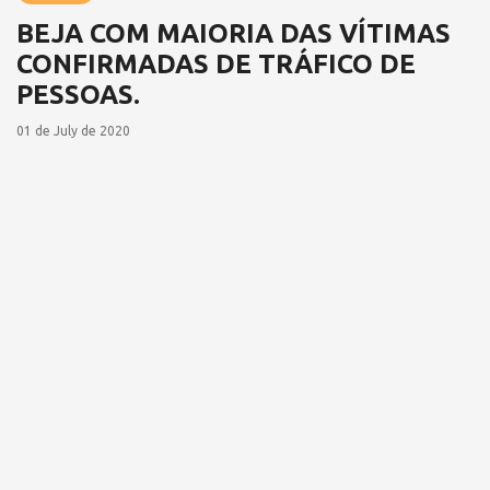
BEJA COM MAIORIA DAS VÍTIMAS
CONFIRMADAS DE TRÁFICO DE
PESSOAS.
01 de July de 2020