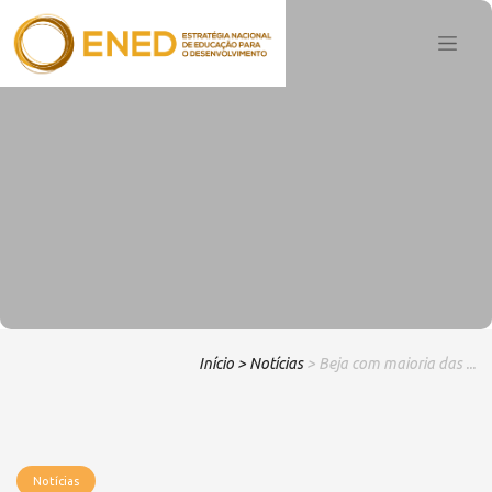
Início
> Notícias
> Beja com maioria das ...
Notícias