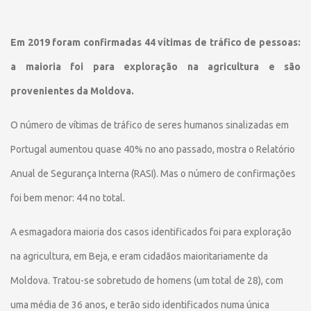
Em 2019 foram confirmadas 44 vítimas de tráfico de pessoas:
a maioria foi para exploração na agricultura e são
provenientes da Moldova.
O número de vítimas de tráfico de seres humanos sinalizadas em
Portugal aumentou quase 40% no ano passado, mostra o Relatório
Anual de Segurança Interna (RASI). Mas o número de confirmações
foi bem menor: 44 no total.
A esmagadora maioria dos casos identificados foi para exploração
na agricultura, em Beja, e eram cidadãos maioritariamente da
Moldova. Tratou-se sobretudo de homens (um total de 28), com
uma média de 36 anos, e terão sido identificados numa única