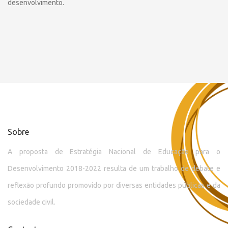
desenvolvimento.
Sobre
A proposta de Estratégia Nacional de Educação para o
Desenvolvimento 2018-2022 resulta de um trabalho de debate e
reflexão profundo promovido por diversas entidades públicas e da
sociedade civil.