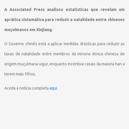
A Associated Press analisou estatísticas que revelam um
aprática sistemática para reduzir a natalidade entre chineses
muçulmanos em Xinjiang.
O Governo chinês está a aplicar medidas drásticas para reduzir as
taxas de natalidade entre membros da minoria étnica chinesa de
origem muçulmana uigur, enquanto incentiva casais da maioria han a
terem mais filhos.
Aceda à notícia completa
aqui
.