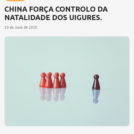
CHINA FORÇA CONTROLO DA
NATALIDADE DOS UIGURES.
30 de June de 2020