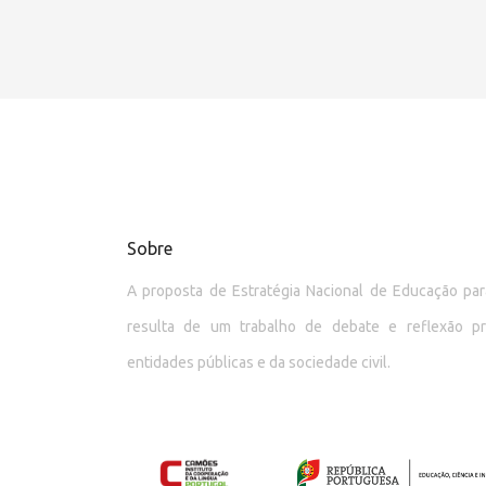
Sobre
A proposta de Estratégia Nacional de Educação p
resulta de um trabalho de debate e reflexão p
entidades públicas e da sociedade civil.