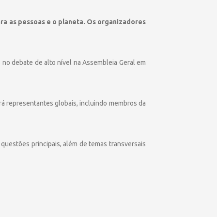
ra as pessoas e o planeta. Os organizadores
no debate de alto nível na Assembleia Geral em
irá representantes globais, incluindo membros da
questões principais, além de temas transversais