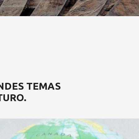
NDES TEMAS
TURO.