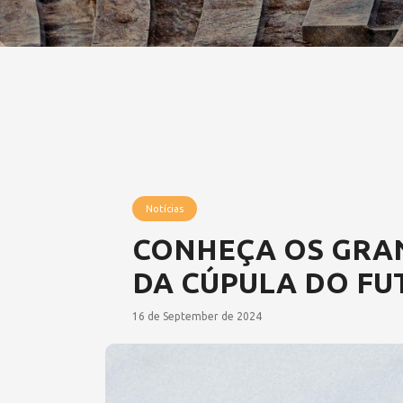
Notícias
CONHEÇA OS GRA
DA CÚPULA DO FU
16 de September de 2024