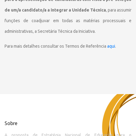
de um/a candidato/a a integrar a Unidade Técnica
, para assumir
funções de coadjuvar em todas as matérias processuais e
administrativas, a Secretária Técnica da Iniciativa.
Para mais detalhes consultar os Termos de Referência
aqui
.
Sobre
A proposta de Estratégia Nacional de Educação para o