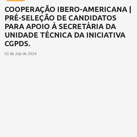
COOPERAÇÃO IBERO-AMERICANA |
PRÉ-SELEÇÃO DE CANDIDATOS
PARA APOIO À SECRETÁRIA DA
UNIDADE TÉCNICA DA INICIATIVA
CGPDS.
02 de July de 2024