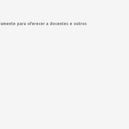
vamente para oferecer a docentes e outros