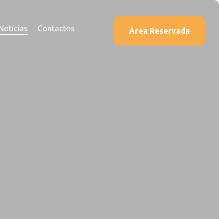
Notícias
Contactos
Área Reservada