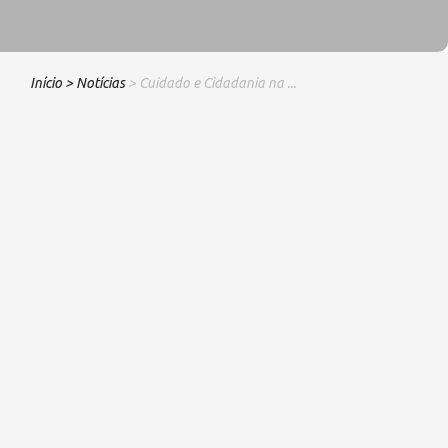
Início
> Notícias
> Cuidado e Cidadania na ...