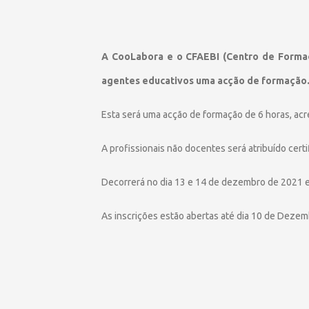
A CooLabora e o CFAEBI (Centro de Formaç
agentes educativos uma acção de formação
Esta será uma acção de formação de 6 horas, acr
A profissionais não docentes será atribuído certi
Decorrerá no dia 13 e 14 de dezembro de 2021 
As inscrições estão abertas até dia 10 de Dezem