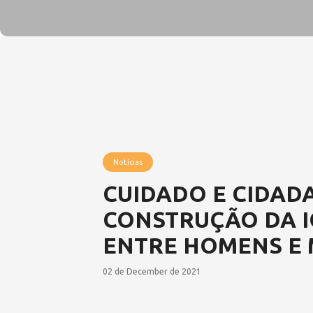
Notícias
CUIDADO E CIDAD
CONSTRUÇÃO DA 
ENTRE HOMENS E 
02 de December de 2021