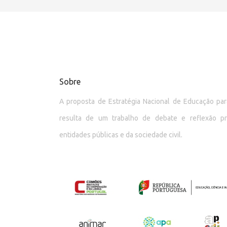
Sobre
A proposta de Estratégia Nacional de Educação p
resulta de um trabalho de debate e reflexão p
entidades públicas e da sociedade civil.