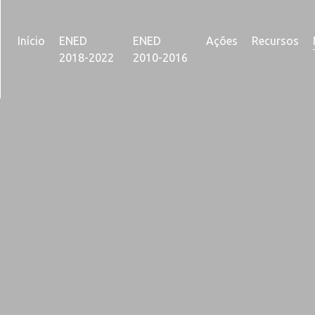
Início
ENED
ENED
Ações
Recursos
2018-2022
2010-2016