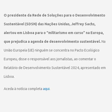
O presidente da Rede de Soluções para o Desenvolvimento
Sustentável (SDSN) das Nações Unidas, Jeffrey Sachs,
alertou em Lisboa para o “militarismo em curso” na Europa,
que prejudica a agenda de desenvolvimento sustentável.
Na
União Europeia (UE) ninguém se concentra no Pacto Ecológico
Europeu, disse o responsável aos jornalistas, ao comentar o
Relatório de Desenvolvimento Sustentável 2024, apresentado em
Lisboa.
Aceda à notícia completa
aqui
.