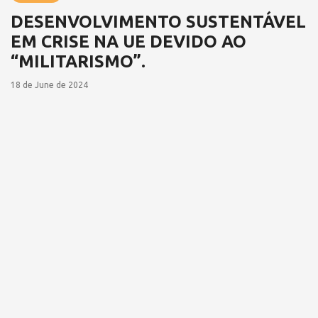
DESENVOLVIMENTO SUSTENTÁVEL
EM CRISE NA UE DEVIDO AO
“MILITARISMO”.
18 de June de 2024