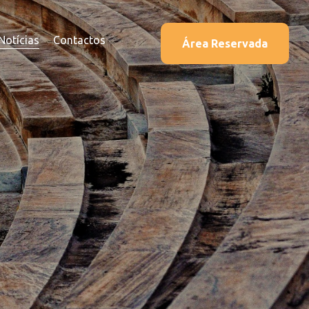
Notícias
Contactos
Área Reservada