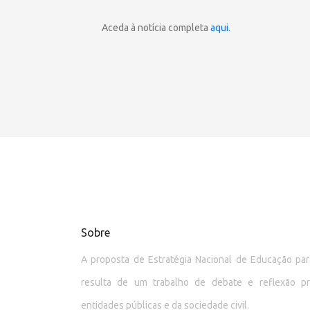
Aceda à notícia completa
aqui
.
Sobre
A proposta de Estratégia Nacional de Educação p
resulta de um trabalho de debate e reflexão p
entidades públicas e da sociedade civil.