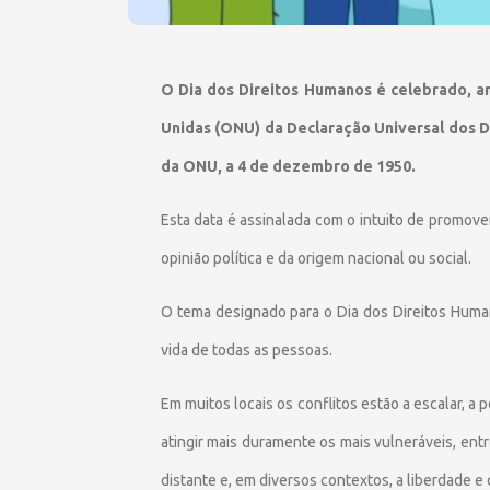
O Dia dos Direitos Humanos é celebrado, 
Unidas (ONU) da Declaração Universal dos D
da ONU, a 4 de dezembro de 1950.
Esta data é assinalada com o intuito de promove
opinião política e da origem nacional ou social.
O tema designado para o Dia dos Direitos Human
vida de todas as pessoas.
Em muitos locais os conflitos estão a escalar, a
atingir mais duramente os mais vulneráveis, ent
distante e, em diversos contextos, a liberdade e