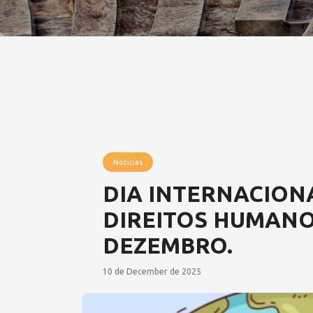
Notícias
DIA INTERNACION
DIREITOS HUMANOS
DEZEMBRO.
10 de December de 2025