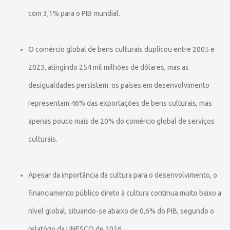
com 3,1% para o PIB mundial.
O comércio global de bens culturais duplicou entre 2005 e
2023, atingindo 254 mil milhões de dólares, mas as
desigualdades persistem: os países em desenvolvimento
representam 46% das exportações de bens culturais, mas
apenas pouco mais de 20% do comércio global de serviços
culturais.
Apesar da importância da cultura para o desenvolvimento, o
financiamento público direto à cultura continua muito baixo a
nível global, situando-se abaixo de 0,6% do PIB, segundo o
relatório da UNESCO de 2026.