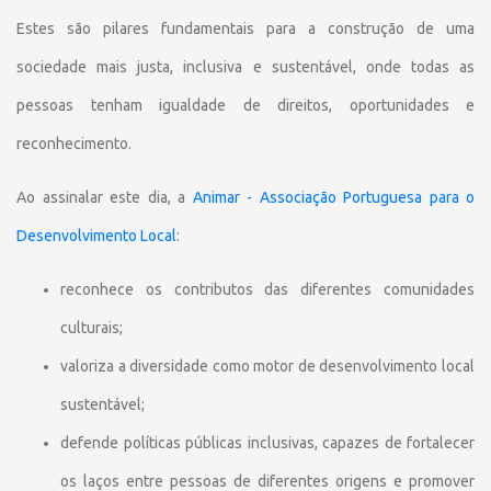
Estes são pilares fundamentais para a construção de uma
sociedade mais justa, inclusiva e sustentável, onde todas as
pessoas tenham igualdade de direitos, oportunidades e
reconhecimento.
Ao assinalar este dia, a
Animar - Associação Portuguesa para o
Desenvolvimento Local
:
reconhece os contributos das diferentes comunidades
culturais;
valoriza a diversidade como motor de desenvolvimento local
sustentável;
defende políticas públicas inclusivas, capazes de fortalecer
os laços entre pessoas de diferentes origens e promover