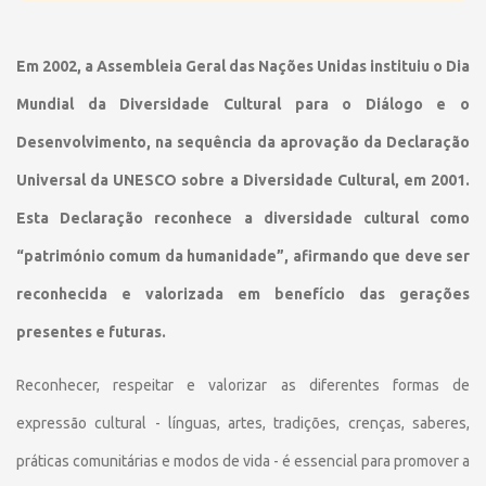
Em 2002, a Assembleia Geral das Nações Unidas instituiu o Dia
Mundial da Diversidade Cultural para o Diálogo e o
Desenvolvimento, na sequência da aprovação da Declaração
Universal da UNESCO sobre a Diversidade Cultural, em 2001.
Esta Declaração reconhece a diversidade cultural como
“património comum da humanidade”, afirmando que deve ser
reconhecida e valorizada em benefício das gerações
presentes e futuras.
Reconhecer, respeitar e valorizar as diferentes formas de
expressão cultural - línguas, artes, tradições, crenças, saberes,
práticas comunitárias e modos de vida - é essencial para promover a