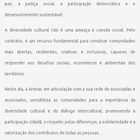
paz, a justiça social, a participação democrática e o
desenvolvimento sustentável.
A diversidade cultural não é uma ameaça à coesão social. Pelo
contrário, é um recurso fundamental para construir comunidades
mais abertas, resilientes, criativas e inclusivas, capazes de
responder aos desafios sociais, económicos e ambientais dos
territórios.
Neste dia, a Animar, em articulação com a sua rede de associadas e
associados, sensibiliza as comunidades para a importância da
diversidade cultural e do diálogo intercultural, promovendo a
participação cidadã, o respeito pelas diferenças, a solidariedade e a
valorização dos contributos de todas as pessoas.