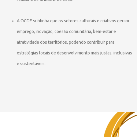
A OCDE sublinha que os setores culturais e criativos geram
emprego, inovação, coesão comunitária, bem-estar e
atratividade dos territórios, podendo contribuir para
estratégias locais de desenvolvimento mais justas, inclusivas
e sustentáveis.