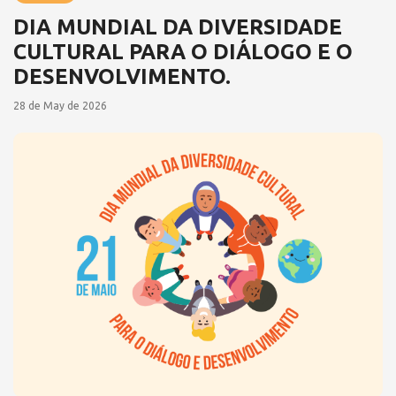
DIA MUNDIAL DA DIVERSIDADE
CULTURAL PARA O DIÁLOGO E O
DESENVOLVIMENTO.
28 de May de 2026