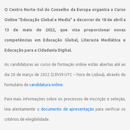
O Centro Norte-Sul do Conselho da Europa organiza o Curso
Online “Educação Global e Media” a decorrer de 18 de abril a
13 de maio de 2022, que visa proporcionar novas
competências em Educação Global, Literacia Mediática e
Educação para a Cidadania Digital.
As candidaturas ao curso de formação online estão abertas até ao
dia 20 de março de 2022 (23h59 UTC – hora de Lisboa), através do
formulário de
candidatura online
.
Para mais informações sobre os processos de inscrição e seleção,
leia atentamente o
documento de apresentação
para verificar os
critérios de elegibilidade.