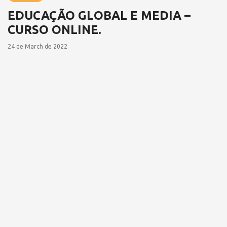
EDUCAÇÃO GLOBAL E MEDIA –
CURSO ONLINE.
24 de March de 2022