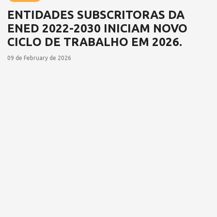
ENTIDADES SUBSCRITORAS DA
ENED 2022-2030 INICIAM NOVO
CICLO DE TRABALHO EM 2026.
09 de February de 2026