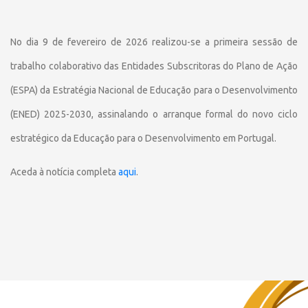
No dia 9 de fevereiro de 2026 realizou-se a primeira sessão de
trabalho colaborativo das Entidades Subscritoras do Plano de Ação
(ESPA) da Estratégia Nacional de Educação para o Desenvolvimento
(ENED) 2025-2030, assinalando o arranque formal do novo ciclo
estratégico da Educação para o Desenvolvimento em Portugal.
Aceda à notícia completa
aqui
.