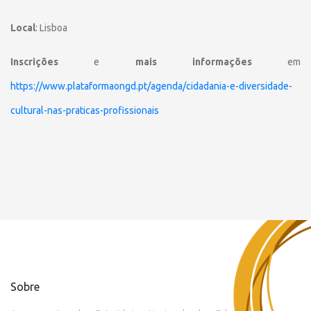
Local
: Lisboa
Inscrições
e
mais informações
em
https://www.plataformaongd.pt/agenda/cidadania-e-diversidade-
cultural-nas-praticas-profissionais
Sobre