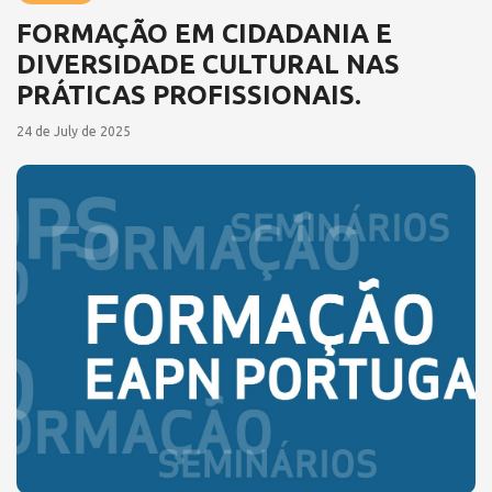
FORMAÇÃO EM CIDADANIA E
DIVERSIDADE CULTURAL NAS
PRÁTICAS PROFISSIONAIS.
24 de July de 2025