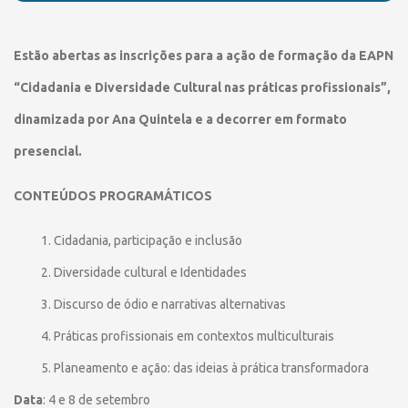
Estão abertas as inscrições para a ação de formação da EAPN
“Cidadania e Diversidade Cultural nas práticas profissionais”,
dinamizada por Ana Quintela e a decorrer em formato
presencial.
CONTEÚDOS PROGRAMÁTICOS
1. Cidadania, participação e inclusão
2. Diversidade cultural e Identidades
3. Discurso de ódio e narrativas alternativas
4. Práticas profissionais em contextos multiculturais
5. Planeamento e ação: das ideias à prática transformadora
Data
: 4 e 8 de setembro