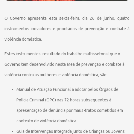
O Governo apresenta esta sexta-feira, dia 26 de junho, quatro
instrumentos inovadores e prioritários de prevenção e combate à
violência doméstica.
Estes instrumentos, resultado do trabalho multissetorial que o
Governo tem desenvolvido nesta área de prevenção e combate à
violência contra as mulheres e violência doméstica, são:
Manual de Atuação Funcional a adotar pelos Órgãos de
Polícia Criminal (OPC) nas 72 horas subsequentes à
apresentação de denúncia por maus-tratos cometidos em
contexto de violência doméstica
Guia de Intervenção Integrada junto de Crianças ou Jovens