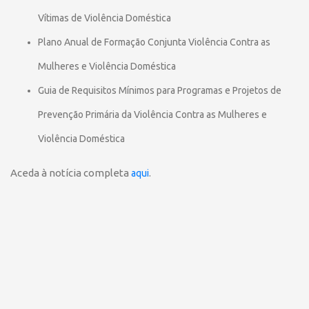
Vítimas de Violência Doméstica
Plano Anual de Formação Conjunta Violência Contra as
Mulheres e Violência Doméstica
Guia de Requisitos Mínimos para Programas e Projetos de
Prevenção Primária da Violência Contra as Mulheres e
Violência Doméstica
Aceda à notícia completa
.
aqui