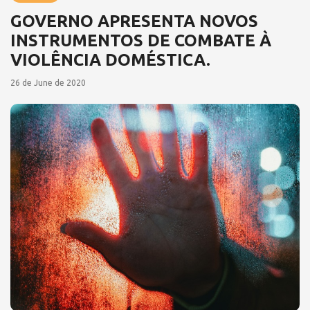
GOVERNO APRESENTA NOVOS
INSTRUMENTOS DE COMBATE À
VIOLÊNCIA DOMÉSTICA.
26 de June de 2020