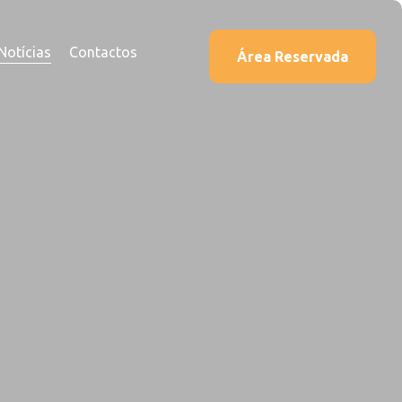
Notícias
Contactos
Área Reservada