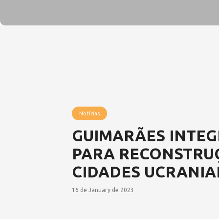
Notícias
GUIMARÃES INTEG
PARA RECONSTRU
CIDADES UCRANIA
16 de January de 2023