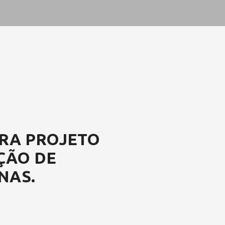
RA PROJETO
ÇÃO DE
NAS.