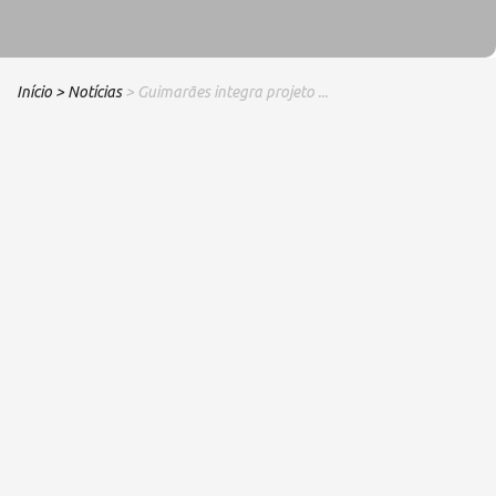
Início
> Notícias
> Guimarães integra projeto ...