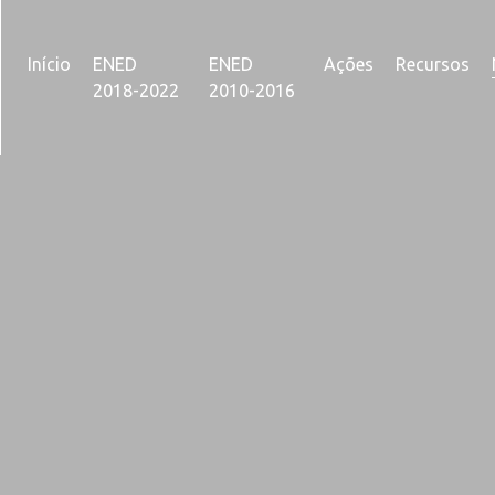
Início
ENED
ENED
Ações
Recursos
2018-2022
2010-2016