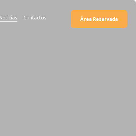
Notícias
Contactos
Área Reservada