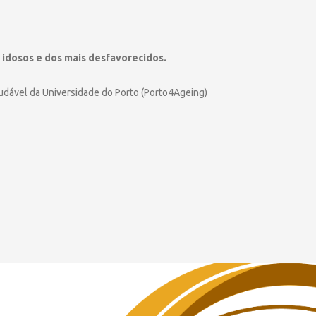
idosos e dos mais desfavorecidos.
udável da Universidade do Porto (Porto4Ageing)