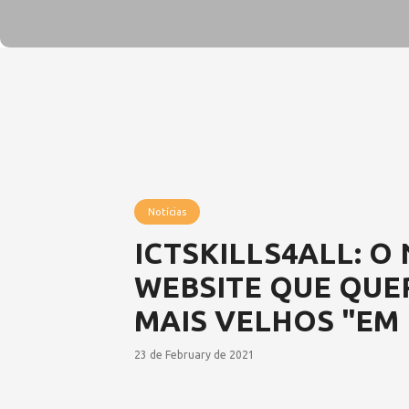
Notícias
ICTSKILLS4ALL: O
WEBSITE QUE QUE
MAIS VELHOS "EM 
23 de February de 2021