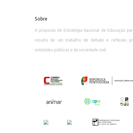
Sobre
A proposta de Estratégia Nacional de Educação p
resulta de um trabalho de debate e reflexão p
entidades públicas e da sociedade civil.