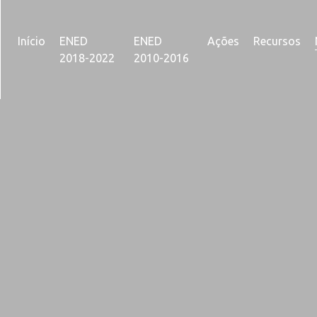
Início
ENED
ENED
Ações
Recursos
2018-2022
2010-2016