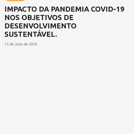
IMPACTO DA PANDEMIA COVID-19
NOS OBJETIVOS DE
DESENVOLVIMENTO
SUSTENTÁVEL.
15 de June de 2020