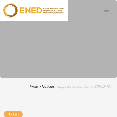
Início
> Notícias
> Impacto da pandemia COVID-19 ...
Notícias