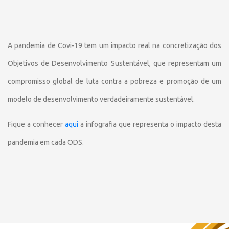
A pandemia de Covi-19 tem um impacto real na concretização dos
Objetivos de Desenvolvimento Sustentável, que representam um
compromisso global de luta contra a pobreza e promoção de um
modelo de desenvolvimento verdadeiramente sustentável.
Fique a conhecer
aqui
a infografia que representa o impacto desta
pandemia em cada ODS.