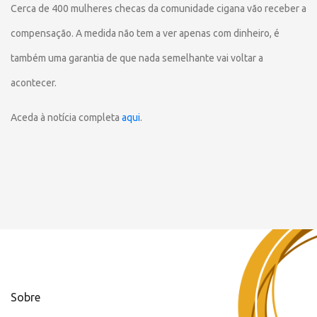
Cerca de 400 mulheres checas da comunidade cigana vão receber a
compensação. A medida não tem a ver apenas com dinheiro, é
também uma garantia de que nada semelhante vai voltar a
acontecer.
Aceda à notícia completa
aqui
.
Sobre