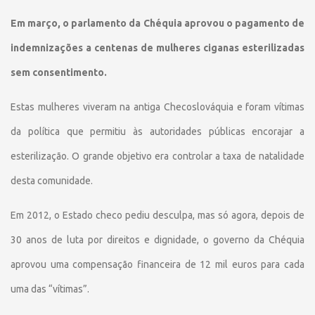
Em março, o parlamento da Chéquia aprovou o pagamento de
indemnizações a centenas de mulheres ciganas esterilizadas
sem consentimento.
Estas mulheres viveram na antiga Checoslováquia e foram vítimas
da política que permitiu às autoridades públicas encorajar a
esterilização. O grande objetivo era controlar a taxa de natalidade
desta comunidade.
Em 2012, o Estado checo pediu desculpa, mas só agora, depois de
30 anos de luta por direitos e dignidade, o governo da Chéquia
aprovou uma compensação financeira de 12 mil euros para cada
uma das “vítimas”.