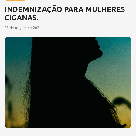
INDEMNIZAÇÃO PARA MULHERES
CIGANAS.
08 de August de 2021