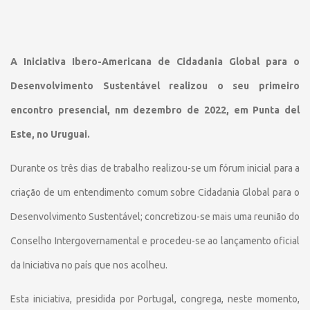
A Iniciativa Ibero-Americana de Cidadania Global para o
Desenvolvimento Sustentável realizou o seu primeiro
encontro presencial, nm dezembro de 2022, em Punta del
Este, no Uruguai.
Durante os três dias de trabalho realizou-se um fórum inicial para a
criação de um entendimento comum sobre Cidadania Global para o
Desenvolvimento Sustentável; concretizou-se mais uma reunião do
Conselho Intergovernamental e procedeu-se ao lançamento oficial
da Iniciativa no país que nos acolheu.
Esta iniciativa, presidida por Portugal, congrega, neste momento,