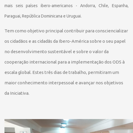
mais seis países ibero-americanos - Andorra, Chile, Espanha,
Paraguai, República Dominicana e Uruguai.
Tem como objetivo principal contribuir para consciencializar
os cidadãos e as cidadãs da Ibero-América sobre o seu papel
no desenvolvimento sustentável e sobre o valor da
cooperação internacional para a implementação dos ODS à
escala global. Estes três dias de trabalho, permitiram um
maior conhecimento interpessoal e avançar nos objetivos
da Iniciativa.