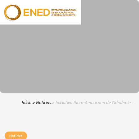
Início
> Notícias
> Iniciativa Ibero-Americana de Cidadania ...
Notícias