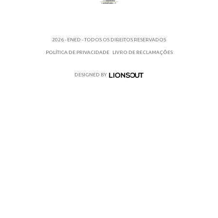
2026 - ENED - TODOS OS DIREITOS RESERVADOS
POLÍTICA DE PRIVACIDADE
LIVRO DE RECLAMAÇÕES
DESIGNED BY