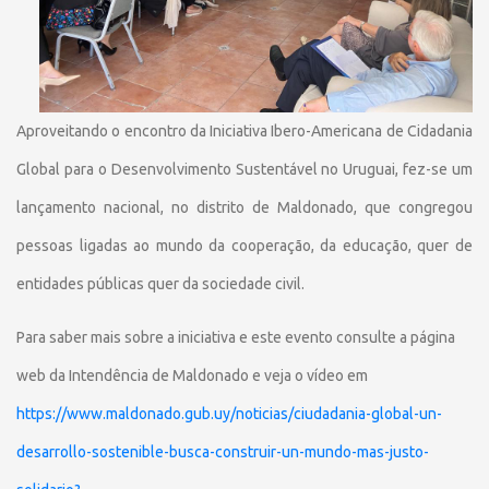
Aproveitando o encontro da Iniciativa Ibero-Americana de Cidadania
Global para o Desenvolvimento Sustentável no Uruguai, fez-se um
lançamento nacional, no distrito de Maldonado, que congregou
pessoas ligadas ao mundo da cooperação, da educação, quer de
entidades públicas quer da sociedade civil.
Para saber mais sobre a iniciativa e este evento consulte a página
web da Intendência de Maldonado e veja o vídeo em
https://www.maldonado.gub.uy/noticias/ciudadania-global-un-
desarrollo-sostenible-busca-construir-un-mundo-mas-justo-