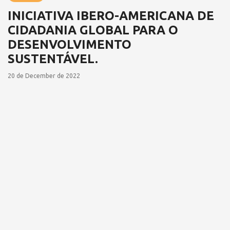
INICIATIVA IBERO-AMERICANA DE
CIDADANIA GLOBAL PARA O
DESENVOLVIMENTO
SUSTENTÁVEL.
20 de December de 2022