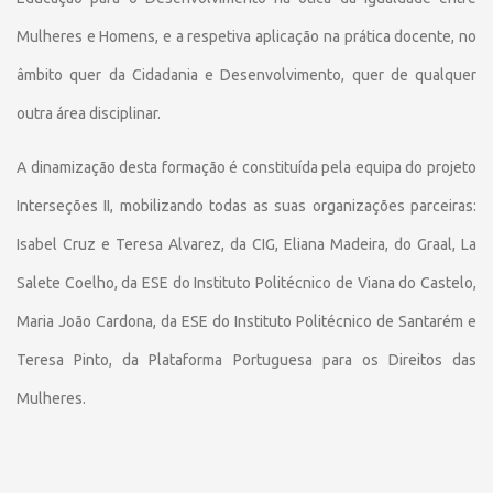
Mulheres e Homens, e a respetiva aplicação na prática docente, no
âmbito quer da Cidadania e Desenvolvimento, quer de qualquer
outra área disciplinar.
A dinamização desta formação é constituída pela equipa do projeto
Interseções II, mobilizando todas as suas organizações parceiras:
Isabel Cruz e Teresa Alvarez, da CIG, Eliana Madeira, do Graal, La
Salete Coelho, da ESE do Instituto Politécnico de Viana do Castelo,
Maria João Cardona, da ESE do Instituto Politécnico de Santarém e
Teresa Pinto, da Plataforma Portuguesa para os Direitos das
Mulheres.