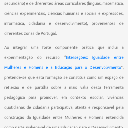
secundário) e de diferentes áreas curriculares (línguas, matemática,
ciências experimentais, ciências humanas e sociais e expressões,
informática, cidadania e desenvolvimento), provenientes de
diferentes zonas de Portugal.
Ao integrar uma forte componente prática que inclui a
experimentação do recurso “
Interseções: Igualdade entre
Mulheres e Homens e a Educação para o Desenvolvimento
”,
pretende-se que esta formação se constitua como um espaço de
reflexão e de partilha sobre a mais valia desta ferramenta
pedagógica para promover, em contexto escolar, vivências
quotidianas de cidadania participativa, atenta e responsável pela
construção da Igualdade entre Mulheres e Homens entendida
como parte inalienável de uma Educação para o Desenvolvimento,