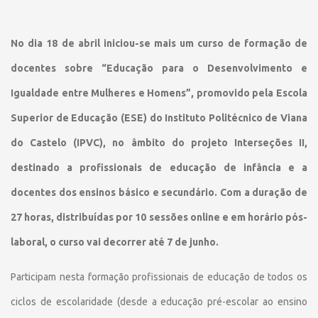
No dia 18 de abril iniciou-se mais um curso de formação de
docentes sobre “Educação para o Desenvolvimento e
Igualdade entre Mulheres e Homens”, promovido pela Escola
Superior de Educação (ESE) do Instituto Politécnico de Viana
do Castelo (IPVC), no âmbito do projeto Interseções II,
destinado a profissionais de educação de infância e a
docentes dos ensinos básico e secundário. Com a duração de
27 horas, distribuídas por 10 sessões online e em horário pós-
laboral, o curso vai decorrer até 7 de junho.
Participam nesta formação profissionais de educação de todos os
ciclos de escolaridade (desde a educação pré-escolar ao ensino