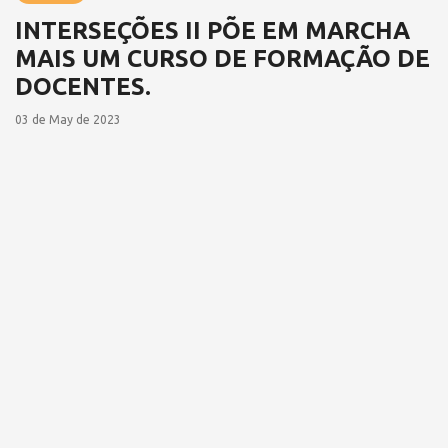
INTERSEÇÕES II PÕE EM MARCHA
MAIS UM CURSO DE FORMAÇÃO DE
DOCENTES.
03 de May de 2023