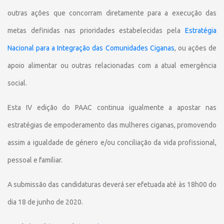
outras ações que concorram diretamente para a execução das
metas definidas nas prioridades estabelecidas pela
Estratégia
Nacional para a Integração das Comunidades Ciganas
, ou ações de
apoio alimentar ou outras relacionadas com a atual emergência
social.
Esta IV edição do PAAC continua igualmente a apostar nas
estratégias de empoderamento das mulheres ciganas, promovendo
assim a igualdade de género e/ou conciliação da vida profissional,
pessoal e familiar.
A submissão das candidaturas deverá ser efetuada até às 18h00 do
dia 18 de junho de 2020.