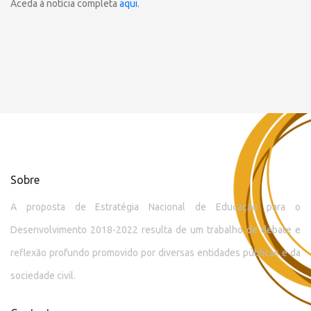
Aceda à notícia completa
aqui
.
Sobre
A proposta de Estratégia Nacional de Educação para o
Desenvolvimento 2018-2022 resulta de um trabalho de debate e
reflexão profundo promovido por diversas entidades públicas e da
sociedade civil.