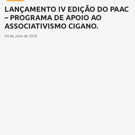
LANÇAMENTO IV EDIÇÃO DO PAAC
– PROGRAMA DE APOIO AO
ASSOCIATIVISMO CIGANO.
04 de June de 2020