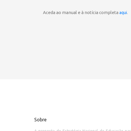
Aceda ao manual e à notícia completa
.
aqui
Sobre