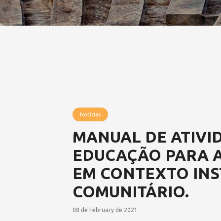
Notícias
MANUAL DE ATIVI
EDUCAÇÃO PARA A
EM CONTEXTO INS
COMUNITÁRIO.
08 de February de 2021