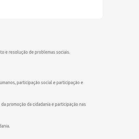
nto e resolução de problemas sociais.
umanos, participação social e participação e
 da promoção da cidadania e participação nas
dania.