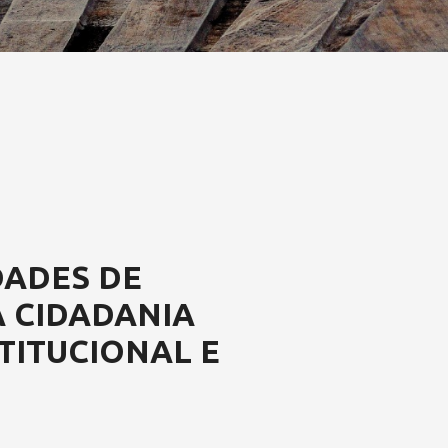
DADES DE
 CIDADANIA
TITUCIONAL E