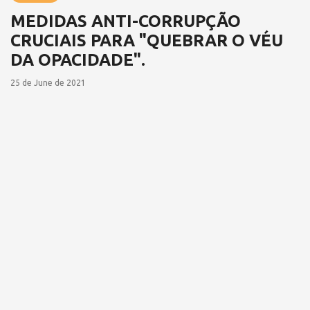
MEDIDAS ANTI-CORRUPÇÃO
CRUCIAIS PARA "QUEBRAR O VÉU
DA OPACIDADE".
25 de June de 2021