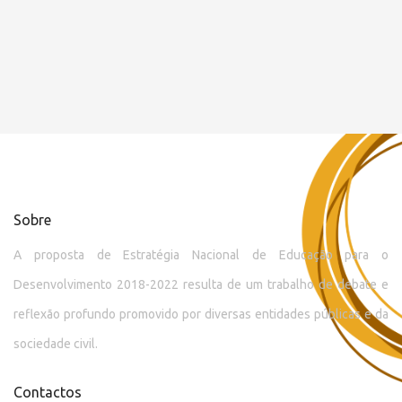
Sobre
A proposta de Estratégia Nacional de Educação para o
Desenvolvimento 2018-2022 resulta de um trabalho de debate e
reflexão profundo promovido por diversas entidades públicas e da
sociedade civil.
Contactos