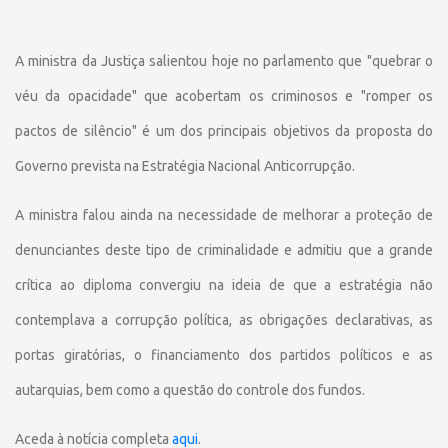
A ministra da Justiça salientou hoje no parlamento que "quebrar o
véu da opacidade" que acobertam os criminosos e "romper os
pactos de silêncio" é um dos principais objetivos da proposta do
Governo prevista na Estratégia Nacional Anticorrupção.
A ministra falou ainda na necessidade de melhorar a proteção de
denunciantes deste tipo de criminalidade e admitiu que a grande
crítica ao diploma convergiu na ideia de que a estratégia não
contemplava a corrupção política, as obrigações declarativas, as
portas giratórias, o financiamento dos partidos políticos e as
autarquias, bem como a questão do controle dos fundos.
Aceda à notícia completa
aqui
.