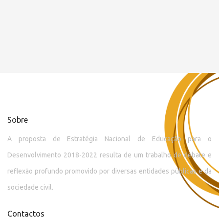
Sobre
A proposta de Estratégia Nacional de Educação para o
Desenvolvimento 2018-2022 resulta de um trabalho de debate e
reflexão profundo promovido por diversas entidades públicas e da
sociedade civil.
Contactos