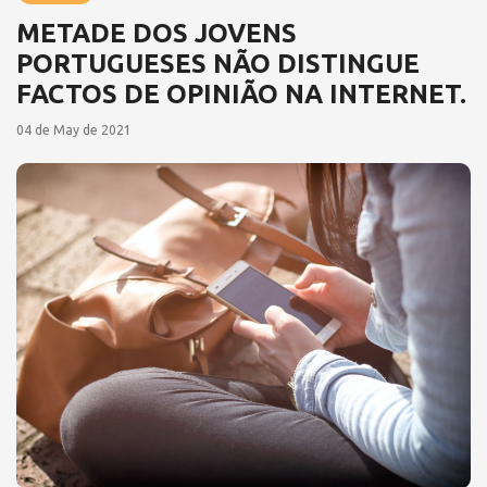
METADE DOS JOVENS
PORTUGUESES NÃO DISTINGUE
FACTOS DE OPINIÃO NA INTERNET.
04 de May de 2021