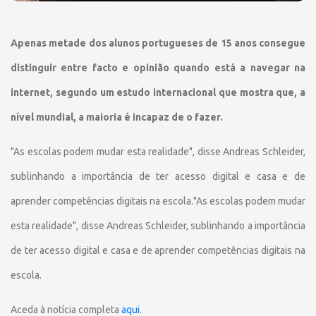
Apenas metade dos alunos portugueses de 15 anos consegue
distinguir entre facto e opinião quando está a navegar na
internet, segundo um estudo internacional que mostra que, a
nível mundial, a maioria é incapaz de o fazer.
"As escolas podem mudar esta realidade", disse Andreas Schleider,
sublinhando a importância de ter acesso digital e casa e de
aprender competências digitais na escola."As escolas podem mudar
esta realidade", disse Andreas Schleider, sublinhando a importância
de ter acesso digital e casa e de aprender competências digitais na
escola.
Aceda à notícia completa
aqui
.