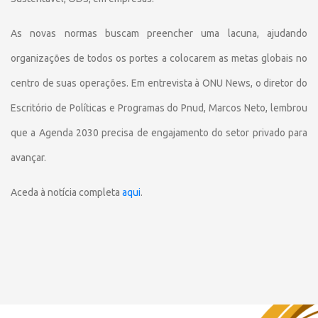
As novas normas buscam preencher uma lacuna, ajudando
organizações de todos os portes a colocarem as metas globais no
centro de suas operações. Em entrevista à ONU News, o diretor do
Escritório de Políticas e Programas do Pnud, Marcos Neto, lembrou
que a Agenda 2030 precisa de engajamento do setor privado para
avançar.
Aceda à notícia completa
aqui
.