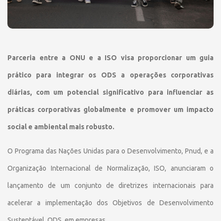
Parceria entre a ONU e a ISO visa proporcionar um guia
prático para integrar os ODS a operações corporativas
diárias, com um potencial significativo para influenciar as
práticas corporativas globalmente e promover um impacto
social e ambiental mais robusto.
O Programa das Nações Unidas para o Desenvolvimento, Pnud, e a
Organização Internacional de Normalização, ISO, anunciaram o
lançamento de um conjunto de diretrizes internacionais para
acelerar a implementação dos Objetivos de Desenvolvimento
Sustentável, ODS, em empresas.