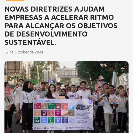
NOVAS DIRETRIZES AJUDAM
EMPRESAS A ACELERAR RITMO
PARA ALCANÇAR OS OBJETIVOS
DE DESENVOLVIMENTO
SUSTENTÁVEL.
02 de October de 2024