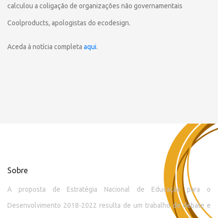
calculou a coligação de organizações não governamentais
Coolproducts, apologistas do ecodesign.
Aceda à notícia completa
aqui
.
Sobre
A proposta de Estratégia Nacional de Educação para o
Desenvolvimento 2018-2022 resulta de um trabalho de debate e