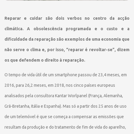
Reparar e cuidar são dois verbos no centro da acção
climática. A obsolescência programada e o custo e a
dificuldade da reparação são exemplos de uma economia que
não serve o clima e, por isso, “reparar é revoltar-se”, dizem
os que defendem o direito à reparação.
O tempo de vida útil de um smartphone passou de 23,4 meses, em
2016, para 26,2 meses, em 2018, nos cinco países europeus
analisados pela consultora Kantar Worlpanel (França, Alemanha,
Grã-Bretanha, Itália e Espanha). Mas só a partir dos 25 anos de uso
de um telemóvel é que se começa a compensar as emissões que
resultam da produção e do tratamento de fim de vida do aparelho,