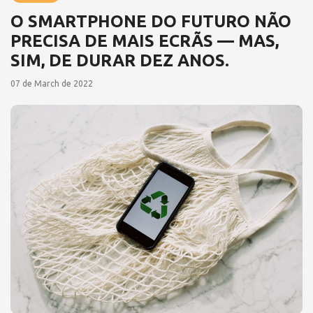
O SMARTPHONE DO FUTURO NÃO
PRECISA DE MAIS ECRÃS — MAS,
SIM, DE DURAR DEZ ANOS.
07 de March de 2022