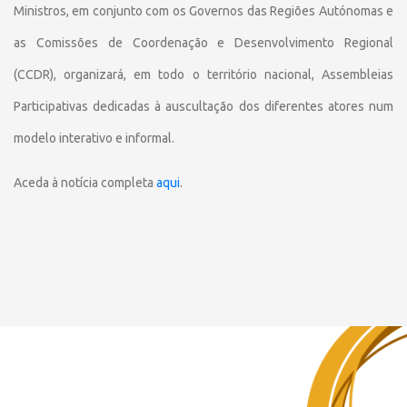
Ministros, em conjunto com os Governos das Regiões Autónomas e
as Comissões de Coordenação e Desenvolvimento Regional
(CCDR), organizará, em todo o território nacional, Assembleias
Participativas dedicadas à auscultação dos diferentes atores num
modelo interativo e informal.
Aceda à notícia completa
aqui
.