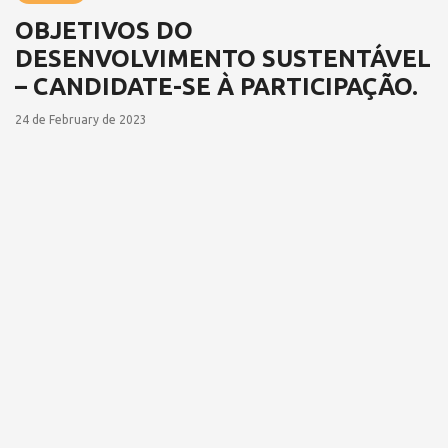
OBJETIVOS DO
DESENVOLVIMENTO SUSTENTÁVEL
– CANDIDATE-SE À PARTICIPAÇÃO.
24 de February de 2023