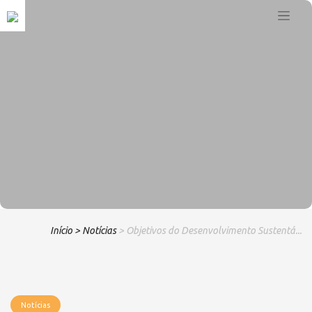
Início
> Notícias
> Objetivos do Desenvolvimento Sustentá...
Notícias