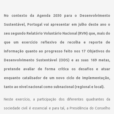
No contexto da Agenda 2030 para o Desenvolvimento
Sustentável, Portugal vai apresentar em julho deste ano o
seu segundo Relatório Voluntário Nacional (RVN) que, mais do
que um exercício reflexivo de recolha e reporte de
informação quanto ao progresso feito nos 17 Objetivos do
Desenvolvimento Sustentável (ODS) e as suas 169 metas,
pretende avaliar de forma crítica os desafios e atuar
enquanto catalisador de um novo ciclo de implementação,
tanto ao nível nacional como subnacional (regional e local).
Neste exercício, a participação dos diferentes quadrantes da
sociedade civil é essencial e para tal, a Presidência do Conselho