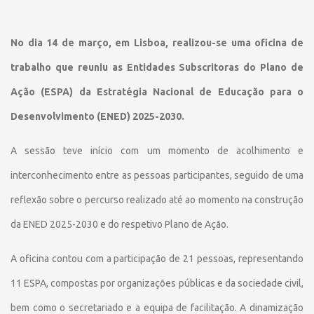
No dia 14 de março, em Lisboa, realizou-se uma oficina de
trabalho que reuniu as Entidades Subscritoras do Plano de
Ação (ESPA) da Estratégia Nacional de Educação para o
Desenvolvimento (ENED) 2025-2030.
A sessão teve início com um momento de acolhimento e
interconhecimento entre as pessoas participantes, seguido de uma
reflexão sobre o percurso realizado até ao momento na construção
da ENED 2025-2030 e do respetivo Plano de Ação.
A oficina contou com a participação de 21 pessoas, representando
11 ESPA, compostas por organizações públicas e da sociedade civil,
bem como o secretariado e a equipa de facilitação. A dinamização