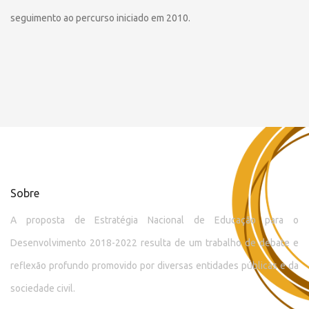
seguimento ao percurso iniciado em 2010.
Sobre
A proposta de Estratégia Nacional de Educação para o
Desenvolvimento 2018-2022 resulta de um trabalho de debate e
reflexão profundo promovido por diversas entidades públicas e da
sociedade civil.