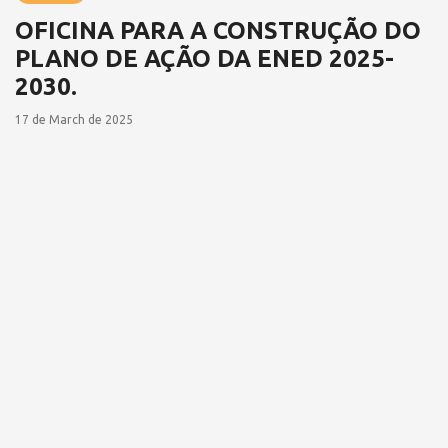
OFICINA PARA A CONSTRUÇÃO DO
PLANO DE AÇÃO DA ENED 2025-
2030.
17 de March de 2025