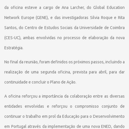
da oficina esteve a cargo de Ana Larcher, do Global Education
Network Europe (GENE), e das investigadoras Silvia Roque e Rita
Santos, do Centro de Estudos Sociais da Universidade de Coimbra
(CES-UC), ambas envolvidas no processo de elaboração da nova
Estratégia.
No final da reunião, foram definidos os próximos passos, incluindo a
realização de uma segunda oficina, prevista para abril, para dar
continuidade e concluir o Plano de Ação.
A oficina reforçou a importância da colaboração entre as diversas
entidades envolvidas e reforçou o compromisso conjunto de
continuar o trabalho em prol da Educação para o Desenvolvimento
em Portugal através da implementação de uma nova ENED, dando