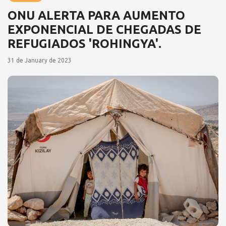
ONU ALERTA PARA AUMENTO
EXPONENCIAL DE CHEGADAS DE
REFUGIADOS 'ROHINGYA'.
31 de January de 2023