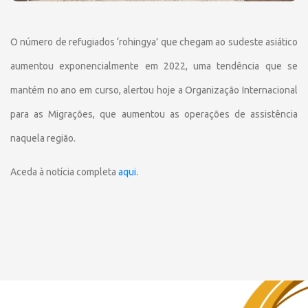
O número de refugiados ‘rohingya’ que chegam ao sudeste asiático
aumentou exponencialmente em 2022, uma tendência que se
mantém no ano em curso, alertou hoje a Organização Internacional
para as Migrações, que aumentou as operações de assistência
naquela região.
Aceda à notícia completa
aqui
.