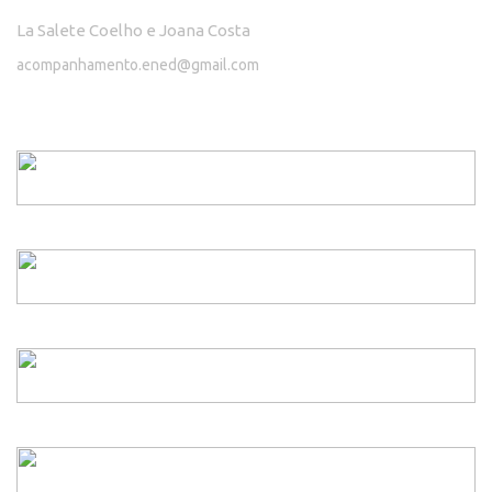
La Salete Coelho e Joana Costa
acompanhamento.ened@gmail.com