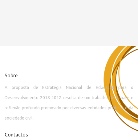
Sobre
A proposta de Estratégia Nacional de Educação para o
Desenvolvimento 2018-2022 resulta de um trabalho de debate e
reflexão profundo promovido por diversas entidades públicas e da
sociedade civil.
Contactos