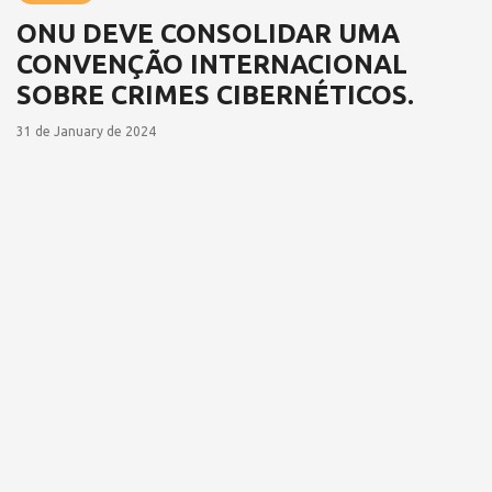
ONU DEVE CONSOLIDAR UMA
CONVENÇÃO INTERNACIONAL
SOBRE CRIMES CIBERNÉTICOS.
31 de January de 2024