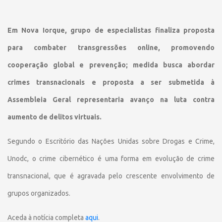
Em Nova Iorque, grupo de especialistas finaliza proposta
para combater transgressões online, promovendo
cooperação global e prevenção; medida busca abordar
crimes transnacionais e proposta a ser submetida à
Assembleia Geral representaria avanço na luta contra
aumento de delitos virtuais.
Segundo o Escritório das Nações Unidas sobre Drogas e Crime,
Unodc, o crime cibernético é uma forma em evolução de crime
transnacional, que é agravada pelo crescente envolvimento de
grupos organizados.
Aceda à notícia completa
aqui
.