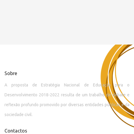
Sobre
A proposta de Estratégia Nacional de Educação para o
Desenvolvimento 2018-2022 resulta de um trabalho de debate e
reflexão profundo promovido por diversas entidades públicas e da
sociedade civil.
Contactos