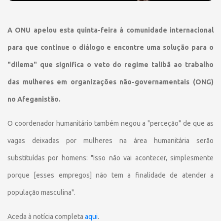
A ONU apelou esta quinta-feira à comunidade internacional
para que continue o diálogo e encontre uma solução para o
"dilema" que significa o veto do regime talibã ao trabalho
das mulheres em organizações não-governamentais (ONG)
no Afeganistão.
O coordenador humanitário também negou a "perceção" de que as
vagas deixadas por mulheres na área humanitária serão
substituídas por homens: "Isso não vai acontecer, simplesmente
porque [esses empregos] não tem a finalidade de atender a
população masculina".
Aceda à notícia completa
aqui
.