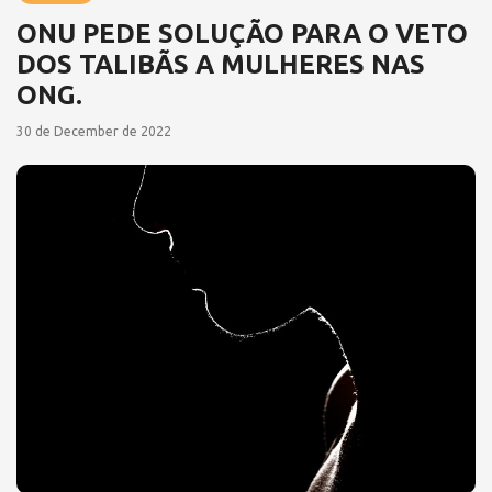
ONU PEDE SOLUÇÃO PARA O VETO
DOS TALIBÃS A MULHERES NAS
ONG.
30 de December de 2022