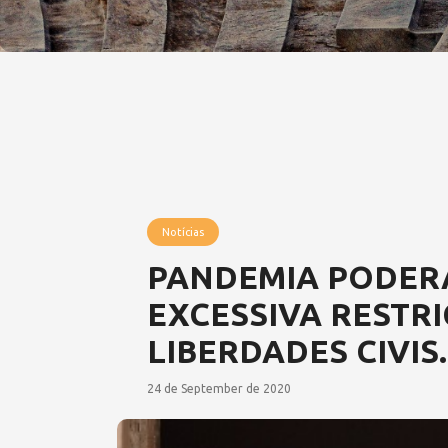
Notícias
PANDEMIA PODER
EXCESSIVA RESTR
LIBERDADES CIVIS.
24 de September de 2020