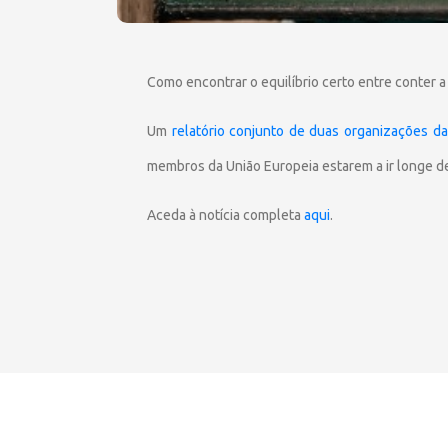
Como encontrar o equilíbrio certo entre conter a 
Um
relatório conjunto de duas organizações da
membros da União Europeia estarem a ir longe dem
Aceda à notícia completa
aqui
.