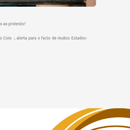
to ao protesto?
Civis -, alerta para o facto de muitos Estados-