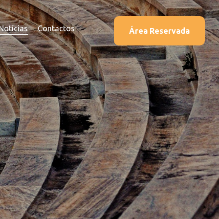
Notícias
Contactos
Área Reservada