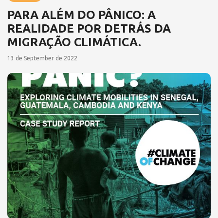
PARA ALÉM DO PÂNICO: A
REALIDADE POR DETRÁS DA
MIGRAÇÃO CLIMÁTICA.
13 de September de 2022