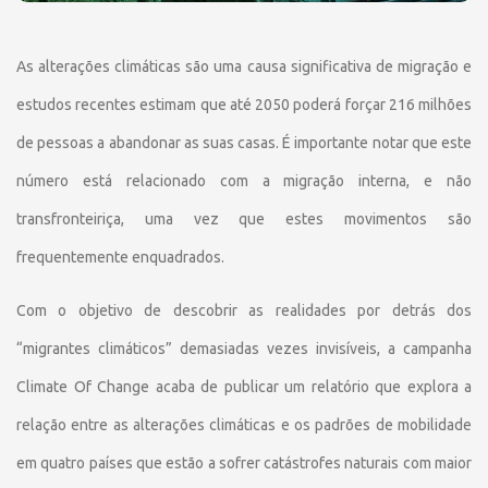
As alterações climáticas são uma causa significativa de migração e
estudos recentes estimam que até 2050 poderá forçar 216 milhões
de pessoas a abandonar as suas casas. É importante notar que este
número está relacionado com a migração interna, e não
transfronteiriça, uma vez que estes movimentos são
frequentemente enquadrados.
Com o objetivo de descobrir as realidades por detrás dos
“migrantes climáticos” demasiadas vezes invisíveis, a campanha
Climate Of Change acaba de publicar um relatório que explora a
relação entre as alterações climáticas e os padrões de mobilidade
em quatro países que estão a sofrer catástrofes naturais com maior