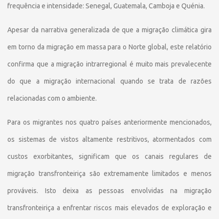
frequência e intensidade: Senegal, Guatemala, Camboja e Quénia.
Apesar da narrativa generalizada de que a migração climática gira
em torno da migração em massa para o Norte global, este relatório
confirma que a migração intrarregional é muito mais prevalecente
do que a migração internacional quando se trata de razões
relacionadas com o ambiente.
Para os migrantes nos quatro países anteriormente mencionados,
os sistemas de vistos altamente restritivos, atormentados com
custos exorbitantes, significam que os canais regulares de
migração transfronteiriça são extremamente limitados e menos
prováveis. Isto deixa as pessoas envolvidas na migração
transfronteiriça a enfrentar riscos mais elevados de exploração e