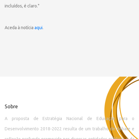
incluídos, é claro."
Aceda à notícia
aqui
.
Sobre
A proposta de Estratégia Nacional de Educação para o
Desenvolvimento 2018-2022 resulta de um trabalho de debate e