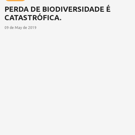
PERDA DE BIODIVERSIDADE É
CATASTRÓFICA.
09 de May de 2019