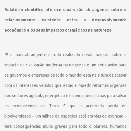
Relatório científico oferece uma visão abrangente sobre o
relacionamento existente entre o desenvolvimento
económico e os seus impactos dramáticos na natureza.
"É o mais abrangente estudo realizado desde sempre sobre o
impacto da civilização moderna na natureza e um sério aviso para
os governos e empresas de todo o mundo: está na altura de acabar
com os interesses velados que estão a impedir reformas urgentes
nos sectores agrícola, energético e mineiro, necessárias para salvar
os ecossistemas da Terra. É que a acelerada perda de
biodiversidade – um milhão de espécies está em vias de extinção –
terá consequências muito graves para todo o planeta, humanos