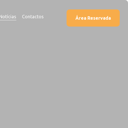
Notícias
Contactos
Área Reservada