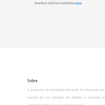
Aceda à notícia completa
.
aqui
Sobre
A proposta de Estratégia Nacional de Educação p
resulta de um trabalho de debate e reflexão p