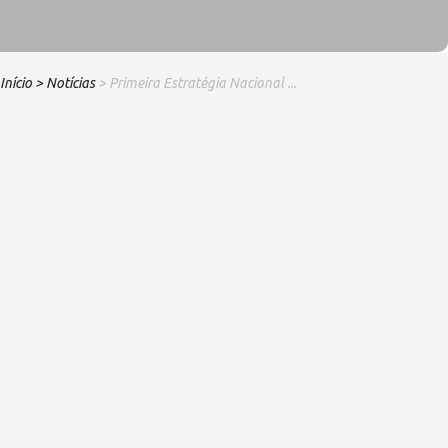
Início
> Notícias
> Primeira Estratégia Nacional ...