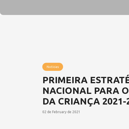
Notícias
PRIMEIRA ESTRAT
NACIONAL PARA O
DA CRIANÇA 2021-2
02 de February de 2021