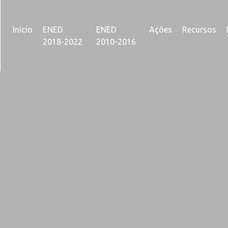
Início
ENED
ENED
Ações
Recursos
2018-2022
2010-2016