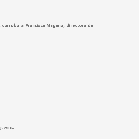
, corrobora Francisca Magano, directora de
 jovens.