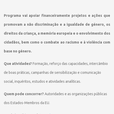
Programa vai apoiar financeiramente projetos e ações que
promovam a não discriminação e a igualdade de género, os
direitos da criança, a memória europeia e o envolvimento dos
cidadãos, bem como o combate ao racismo e à violência com
base no género.
Que atividades?
Formação, reforço das capacidades, intercâmbio
de boas práticas, campanhas de sensibilização e comunicação
social, inquéritos, estudos e atividades analíticas.
Quem pode concorrer?
Autoridades e as organizações públicas
dos Estados-Membros da EU.