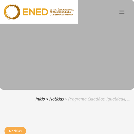
Início
> Notícias
> Programa Cidadãos, Igualdade, ...
Notícias