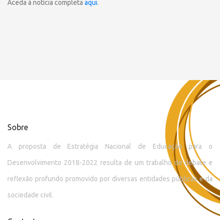
Aceda à notícia completa
aqui
.
Sobre
A proposta de Estratégia Nacional de Educação para o
Desenvolvimento 2018-2022 resulta de um trabalho de debate e
reflexão profundo promovido por diversas entidades públicas e da
sociedade civil.