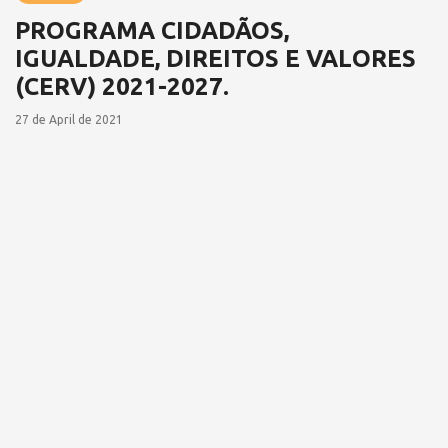
PROGRAMA CIDADÃOS,
IGUALDADE, DIREITOS E VALORES
(CERV) 2021-2027.
27 de April de 2021