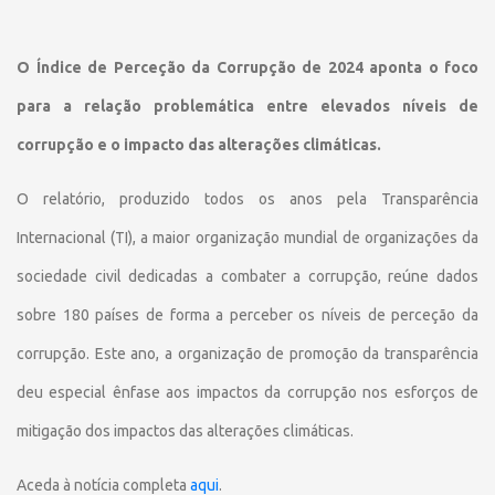
O Índice de Perceção da Corrupção de 2024 aponta o foco
para a relação problemática entre elevados níveis de
corrupção e o impacto das alterações climáticas.
O relatório, produzido todos os anos pela Transparência
Internacional (TI), a maior organização mundial de organizações da
sociedade civil dedicadas a combater a corrupção, reúne dados
sobre 180 países de forma a perceber os níveis de perceção da
corrupção. Este ano, a organização de promoção da transparência
deu especial ênfase aos impactos da corrupção nos esforços de
mitigação dos impactos das alterações climáticas.
Aceda à notícia completa
aqui
.