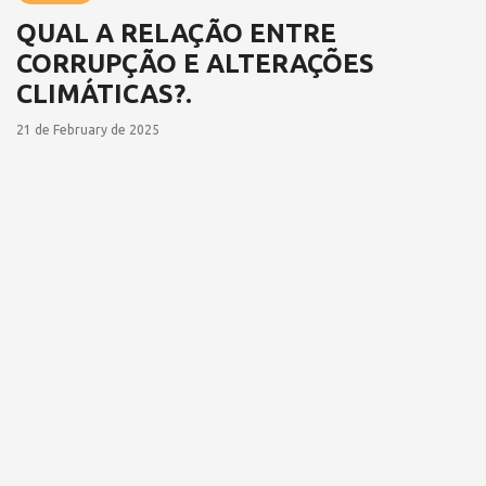
QUAL A RELAÇÃO ENTRE
CORRUPÇÃO E ALTERAÇÕES
CLIMÁTICAS?.
21 de February de 2025