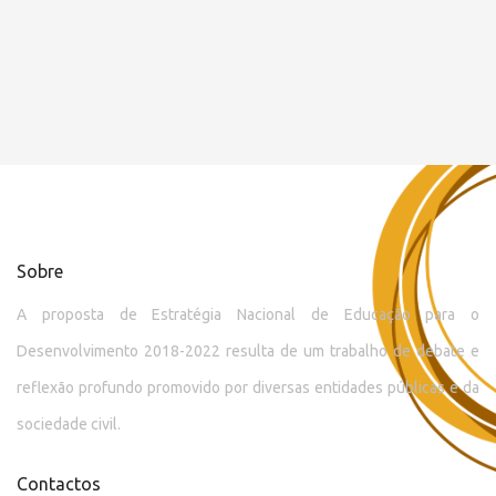
Sobre
A proposta de Estratégia Nacional de Educação para o
Desenvolvimento 2018-2022 resulta de um trabalho de debate e
reflexão profundo promovido por diversas entidades públicas e da
sociedade civil.
Contactos