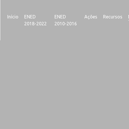
Início
ENED
ENED
Ações
Recursos
2018-2022
2010-2016