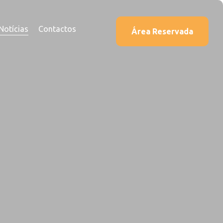
Notícias
Contactos
Área Reservada