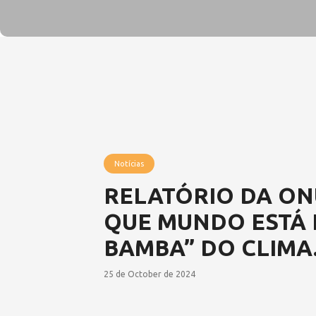
Notícias
RELATÓRIO DA O
QUE MUNDO ESTÁ 
BAMBA” DO CLIMA
25 de October de 2024