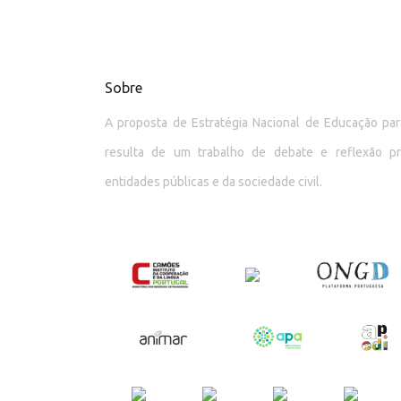
Sobre
A proposta de Estratégia Nacional de Educação p
resulta de um trabalho de debate e reflexão p
entidades públicas e da sociedade civil.