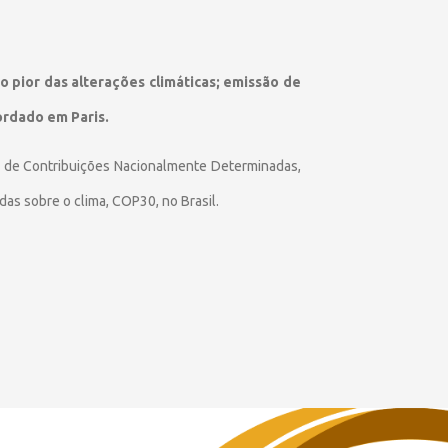
o pior das alterações climáticas; emissão de
ordado em Paris.
a de Contribuições Nacionalmente Determinadas,
s sobre o clima, COP30, no Brasil.