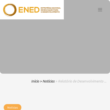
Início
> Notícias
> Relatório de Desenvolvimento ...
Notícias