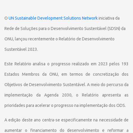
O
UN Sustainable Development Solutions Network
iniciativa da
Rede de Soluções para o Desenvolvimento Sustentável (SDSN) da
ONU, lançou recentemente o Relatório de Desenvolvimento
Sustentável 2023.
Este Relatório analisa o progresso realizado em 2023 pelos 193
Estados Membros da ONU, em termos de concretização dos
Objetivos de Desenvolvimento Sustentável. A meio do percurso da
implementação da Agenda 2030, o Relatório apresenta as
prioridades para acelerar o progresso na implementação dos ODS.
A edição deste ano centra-se especificamente na necessidade de
aumentar o financiamento do desenvolvimento e reformar a