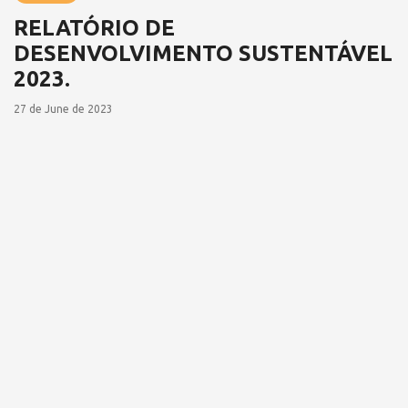
RELATÓRIO DE
DESENVOLVIMENTO SUSTENTÁVEL
2023.
27 de June de 2023