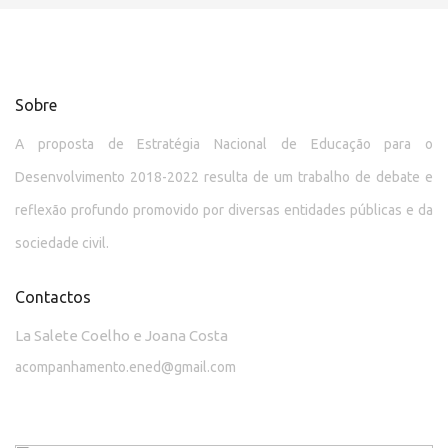
Sobre
A proposta de Estratégia Nacional de Educação para o
Desenvolvimento 2018-2022 resulta de um trabalho de debate e
reflexão profundo promovido por diversas entidades públicas e da
sociedade civil.
Contactos
La Salete Coelho e Joana Costa
acompanhamento.ened@gmail.com