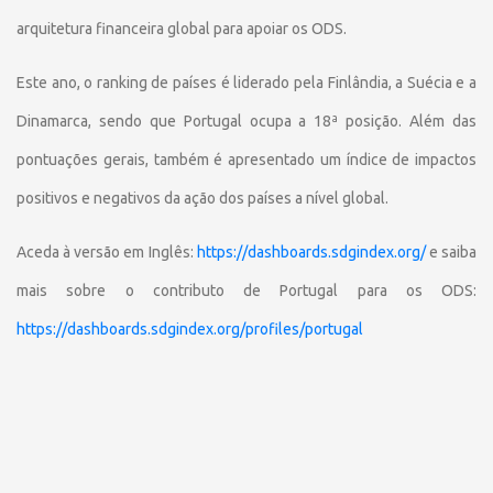
arquitetura financeira global para apoiar os ODS.
Este ano, o ranking de países é liderado pela Finlândia, a Suécia e a
Dinamarca, sendo que Portugal ocupa a 18ª posição. Além das
pontuações gerais, também é apresentado um índice de impactos
positivos e negativos da ação dos países a nível global.
Aceda à versão em Inglês:
https://dashboards.sdgindex.org/
e saiba
mais sobre o contributo de Portugal para os ODS:
https://dashboards.sdgindex.org/profiles/portugal