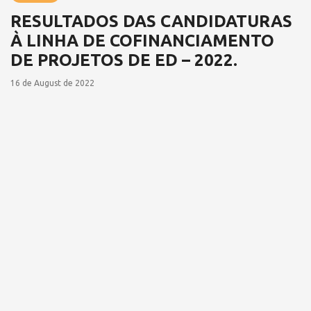
RESULTADOS DAS CANDIDATURAS
À LINHA DE COFINANCIAMENTO
DE PROJETOS DE ED – 2022.
16 de August de 2022