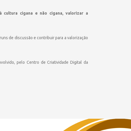
 cultura cigana e não cigana, valorizar a
uns de discussão e contribuir para a valorização
olvido, pelo Centro de Criatividade Digital da