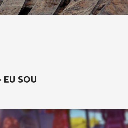
 EU SOU