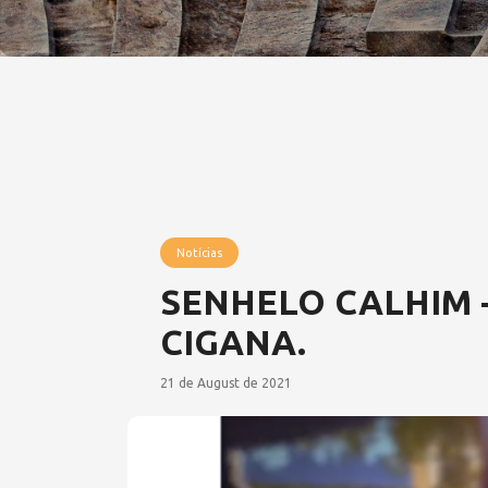
Notícias
SENHELO CALHIM -
CIGANA.
21 de August de 2021