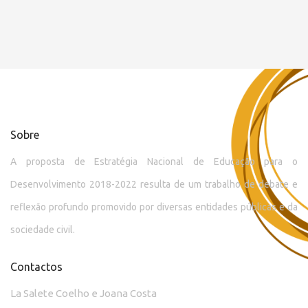
Sobre
A proposta de Estratégia Nacional de Educação para o
Desenvolvimento 2018-2022 resulta de um trabalho de debate e
reflexão profundo promovido por diversas entidades públicas e da
sociedade civil.
Contactos
La Salete Coelho e Joana Costa