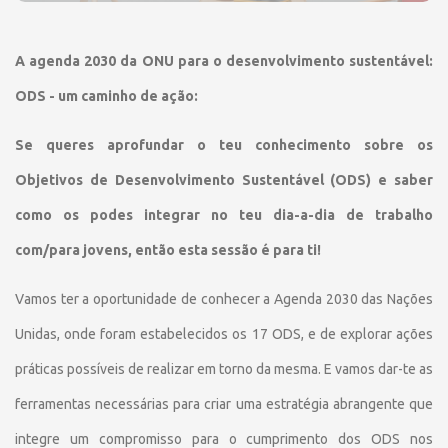
A agenda 2030 da ONU para o desenvolvimento sustentável:
ODS - um caminho de ação:
Se queres aprofundar o teu conhecimento sobre os
Objetivos de Desenvolvimento Sustentável (ODS) e saber
como os podes integrar no teu dia-a-dia de trabalho
com/para jovens, então esta sessão é para ti!
Vamos ter a oportunidade de conhecer a Agenda 2030 das Nações
Unidas, onde foram estabelecidos os 17 ODS, e de explorar ações
práticas possíveis de realizar em torno da mesma. E vamos dar-te as
ferramentas necessárias para criar uma estratégia abrangente que
integre um compromisso para o cumprimento dos ODS nos