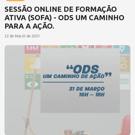
SESSÃO ONLINE DE FORMAÇÃO
ATIVA (SOFA) - ODS UM CAMINHO
PARA A AÇÃO.
22 de March de 2021