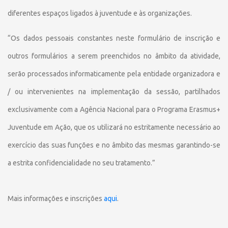
diferentes espaços ligados à juventude e às organizações.
“Os dados pessoais constantes neste formulário de inscrição e
outros formulários a serem preenchidos no âmbito da atividade,
serão processados informaticamente pela entidade organizadora e
/ ou intervenientes na implementação da sessão, partilhados
exclusivamente com a Agência Nacional para o Programa Erasmus+
Juventude em Ação, que os utilizará no estritamente necessário ao
exercício das suas funções e no âmbito das mesmas garantindo-se
a estrita confidencialidade no seu tratamento.”
Mais informações e inscrições
aqui
.