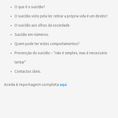
O que é o suicídio?
O suicídio visto pela lei: retirar a própria vida é um direito?
O suicídio aos olhos da sociedade.
Suicídio em números.
Quem pode ter estes comportamentos?
Prevenção do suicídio – “não é simples, mas é necessário
tentar”
Contactos úteis.
Aceda à reportagem completa
.
aqui