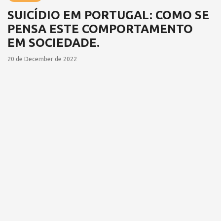
SUICÍDIO EM PORTUGAL: COMO SE
PENSA ESTE COMPORTAMENTO
EM SOCIEDADE.
20 de December de 2022