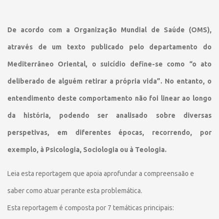
De acordo com a Organização Mundial de Saúde (OMS),
através de um texto publicado pelo departamento do
Mediterrâneo Oriental, o suicídio define-se como “o ato
deliberado de alguém retirar a própria vida”. No entanto, o
entendimento deste comportamento não foi linear ao longo
da história, podendo ser analisado sobre diversas
perspetivas, em diferentes épocas, recorrendo, por
exemplo, à Psicologia, Sociologia ou à Teologia.
Leia esta reportagem que apoia aprofundar a compreensaão e
saber como atuar perante esta problemática.
Esta reportagem é composta por 7 temáticas principais: