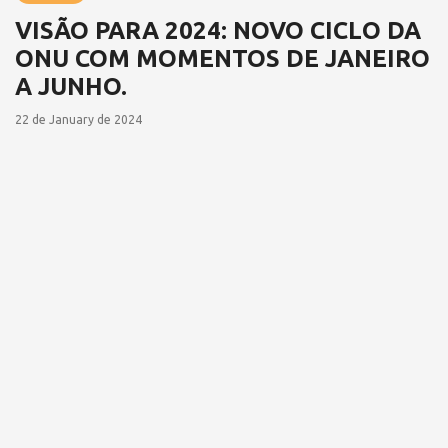
VISÃO PARA 2024: NOVO CICLO DA
ONU COM MOMENTOS DE JANEIRO
A JUNHO.
22 de January de 2024