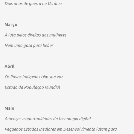
Dois anos de guerra na Ucrânia
Março
A luta pelos direitos das mulheres
Nem uma gota para beber
Abril
Os Povos Indígenas têm sua voz
Estado da População Mundial
Maio
Ameaças e oportunidades da tecnologia digital
Pequenos Estados Insulares em Desenvolvimento lutam para