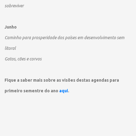
sobreviver
Junho
Caminho para prosperidade dos países em desenvolvimento sem
litoral
Gatos, cães e corvos
Fique a saber mais sobre as visões destas agendas para
primeiro sementre do ano
aqui
.