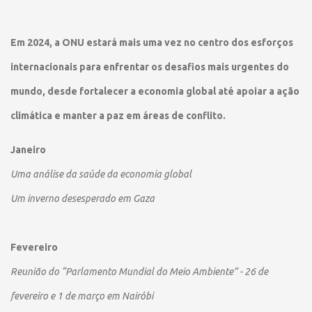
Em 2024, a ONU estará mais uma vez no centro dos esforços
internacionais para enfrentar os desafios mais urgentes do
mundo, desde fortalecer a economia global até apoiar a ação
climática e manter a paz em áreas de conflito.
Janeiro
Uma análise da saúde da economia global
Um inverno desesperado em Gaza
Fevereiro
Reunião do “Parlamento Mundial do Meio Ambiente” - 26 de
fevereiro e 1 de março em Nairóbi