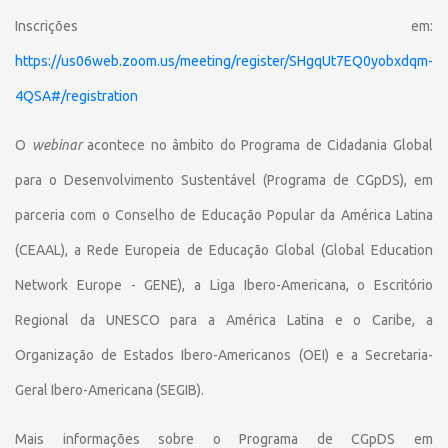
Inscrições em:
https://us06web.zoom.us/meeting/register/SHgqUt7EQ0yobxdqm-
4QSA#/registration
O
webinar
acontece no âmbito do Programa de Cidadania Global
para o Desenvolvimento Sustentável (Programa de CGpDS), em
parceria com o Conselho de Educação Popular da América Latina
(CEAAL), a Rede Europeia de Educação Global (Global Education
Network Europe - GENE), a Liga Ibero-Americana, o Escritório
Regional da UNESCO para a América Latina e o Caribe, a
Organização de Estados Ibero-Americanos (OEI) e a Secretaria-
Geral Ibero-Americana (SEGIB).
Mais informações sobre o Programa de CGpDS em