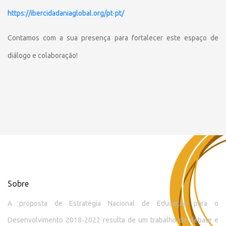
https://ibercidadaniaglobal.org/pt-pt/
Contamos com a sua presença para fortalecer este espaço de
diálogo e colaboração!
Sobre
A proposta de Estratégia Nacional de Educação para o
Desenvolvimento 2018-2022 resulta de um trabalho de debate e