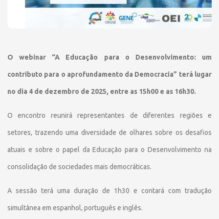
O webinar “A Educação para o Desenvolvimento: um
contributo para o aprofundamento da Democracia” terá lugar
no dia 4 de dezembro de 2025, entre as 15h00 e as 16h30.
O encontro reunirá representantes de diferentes regiões e
setores, trazendo uma diversidade de olhares sobre os desafios
atuais e sobre o papel da Educação para o Desenvolvimento na
consolidação de sociedades mais democráticas.
A sessão terá uma duração de 1h30 e contará com tradução
simultânea em espanhol, português e inglês.