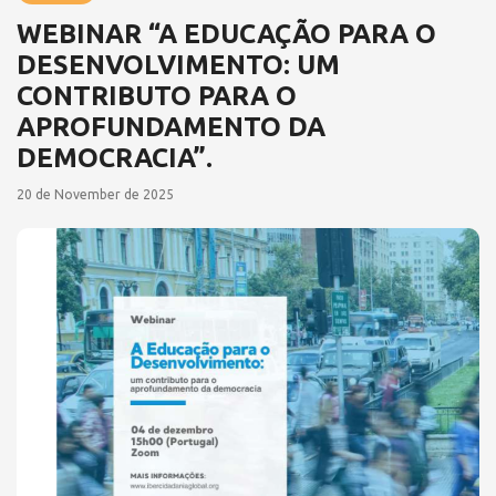
WEBINAR “A EDUCAÇÃO PARA O
DESENVOLVIMENTO: UM
CONTRIBUTO PARA O
APROFUNDAMENTO DA
DEMOCRACIA”.
20 de November de 2025