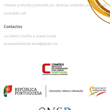
reflexão profundo promovido por diversas entidades públicas e da
sociedade civil.
Contactos
La Salete Coelho e Joana Costa
acompanhamento.ened@gmail.com